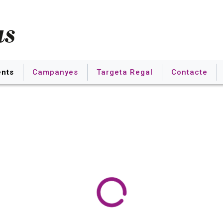
ents
Campanyes
Targeta Regal
Contacte