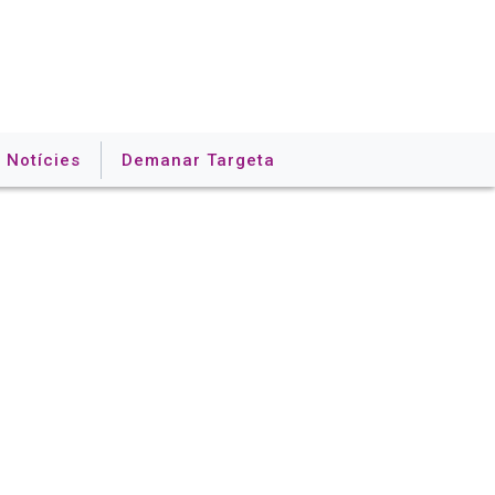
Notícies
Demanar Targeta